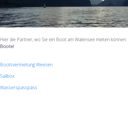
Hier die Partner, wo Sie ein Boot am Walensee mieten können.
Boote!
Bootsvermietung Weesen
Sailbox
Wasserspasspass