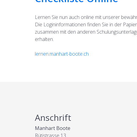
Lernen Sie nun auch online mit unserer bewähr
Die Logininformationen finden Sie in der Papier
zusammen mit den anderen Schulungsunterlagen
erhalten.
lernen.manhart-boote.ch
Anschrift
Manhart Boote
Rütistrasse 13