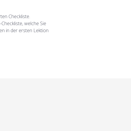
ten Checkliste.
-Checkliste, welche Sie
 in der ersten Lektion