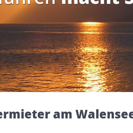
rmieter am Walensee