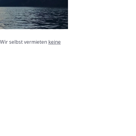
Wir selbst vermieten
keine