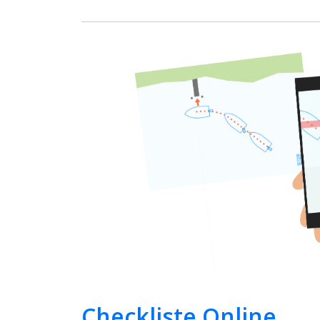
Checkliste Online